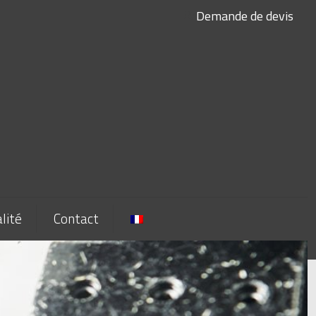
Demande de devis
lité
Contact