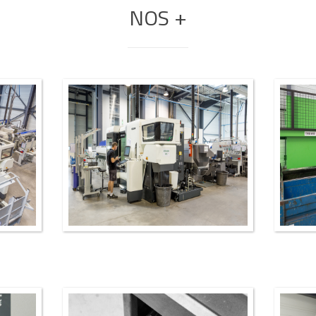
NOS +