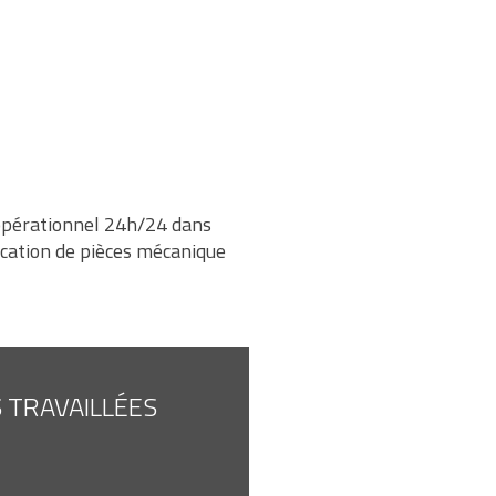
 opérationnel 24h/24 dans
ication de pièces mécanique
 TRAVAILLÉES