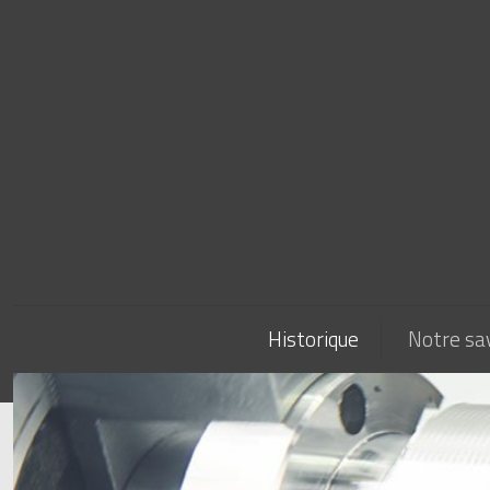
Historique
Notre sav