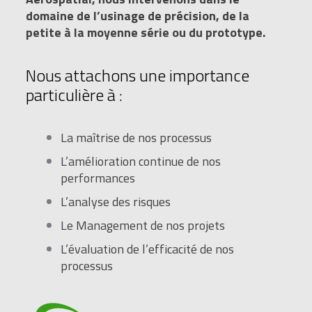
domaine de l’usinage de précision, de la
petite à la moyenne série ou du prototype.
Nous attachons une importance
particulière à :
La maîtrise de nos processus
L’amélioration continue de nos
performances
L’analyse des risques
Le Management de nos projets
L’évaluation de l’efficacité de nos
processus