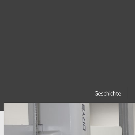
Geschichte