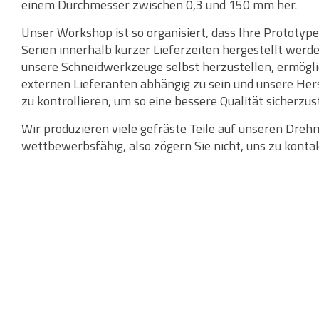
einem Durchmesser zwischen 0,3 und 150 mm her.
Unser Workshop ist so organisiert, dass Ihre Prototype
Serien innerhalb kurzer Lieferzeiten hergestellt werde
unsere Schneidwerkzeuge selbst herzustellen, ermöglic
externen Lieferanten abhängig zu sein und unsere Her
zu kontrollieren, um so eine bessere Qualität sicherzus
Wir produzieren viele gefräste Teile auf unseren Dre
wettbewerbsfähig, also zögern Sie nicht, uns zu kontak