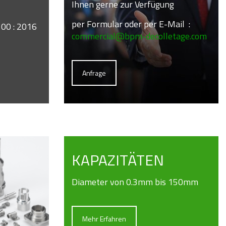
Ihnen gerne zur Verfügung
per Formular oder per E-Mail :
00 : 2016
commercial@bpm-decolletage.com
Anfrage
KAPAZITÄTEN
Diameter von 0.3mm bis 150mm
Mehr Erfahren