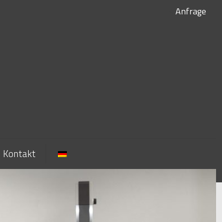
Anfrage
Kontakt