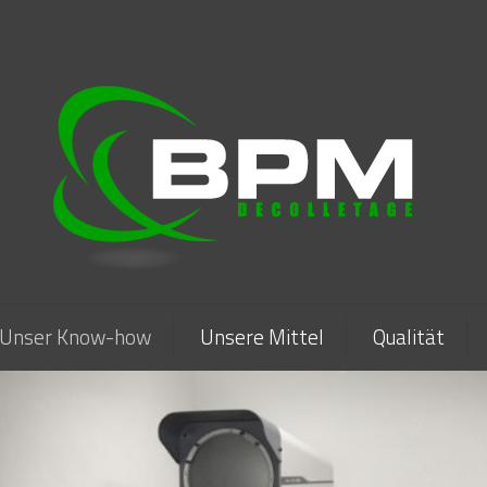
Unser Know-how
Unsere Mittel
Qualität