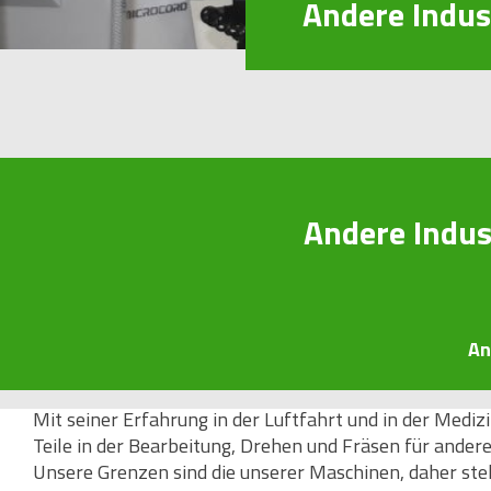
Andere Indust
Andere Indust
An
Mit seiner Erfahrung in der Luftfahrt und in der Medizi
Teile in der Bearbeitung, Drehen und Fräsen für ande
Unsere Grenzen sind die unserer Maschinen, daher stell