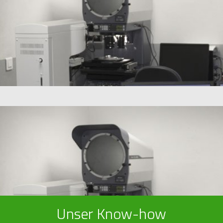
Unser Know-how