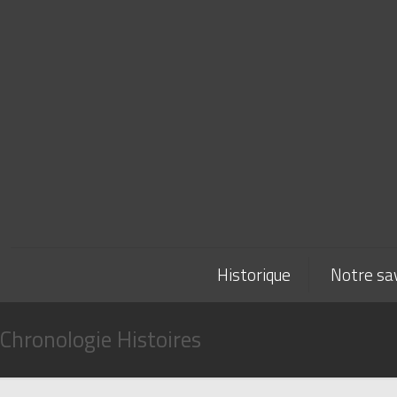
Historique
Notre sav
Chronologie Histoires