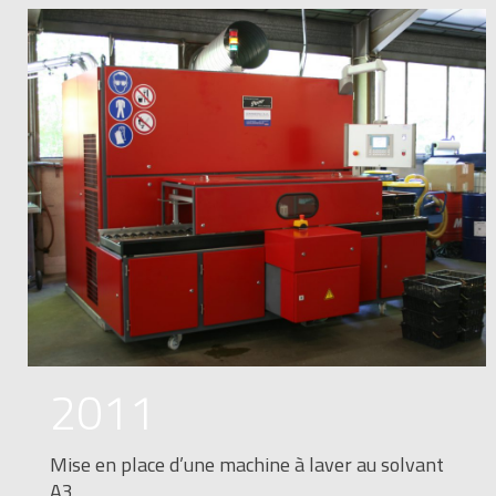
2011
Mise en place d’une machine à laver au solvant
A3