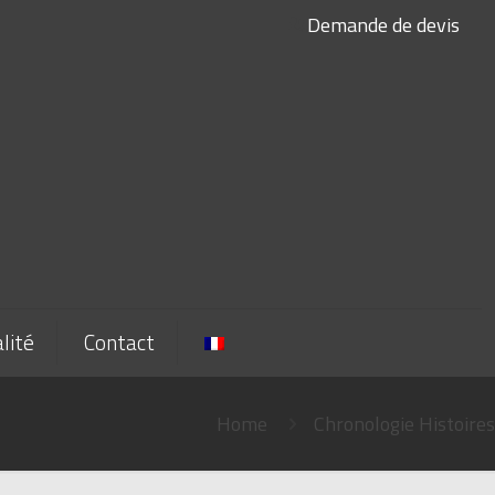
Demande de devis
lité
Contact
Home
Chronologie Histoires