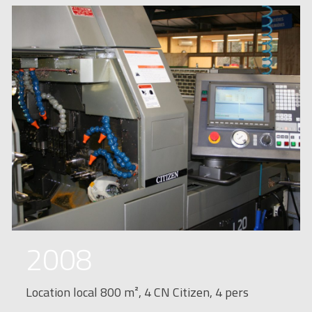
2008
Location local 800 m², 4 CN Citizen, 4 pers